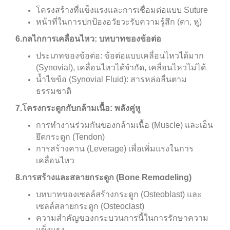
โครงสร้างที่แข็งแรงและการเชื่อมต่อแบบ Suture
หน้าที่ในการปกป้องอวัยวะรับความรู้สึก (ตา, หู)
6.กลไกการเคลื่อนไหว: บทบาทของข้อต่อ
ประเภทของข้อต่อ: ข้อต่อแบบเคลื่อนไหวได้มาก
(Synovial), เคลื่อนไหวได้จำกัด, เคลื่อนไหวไม่ได้
น้ำไขข้อ (Synovial Fluid): สารหล่อลื่นตาม
ธรรมชาติ
7.โครงกระดูกกับกล้ามเนื้อ: พลังคู่หู
การทำงานร่วมกันของกล้ามเนื้อ (Muscle) และเอ็น
ยึดกระดูก (Tendon)
การสร้างคาน (Leverage) เพื่อเพิ่มแรงในการ
เคลื่อนไหว
8.การสร้างและสลายกระดูก (Bone Remodeling)
บทบาทของเซลล์สร้างกระดูก (Osteoblast) และ
เซลล์สลายกระดูก (Osteoclast)
ความสำคัญของกระบวนการนี้ในการรักษาความ
แข็งแรง