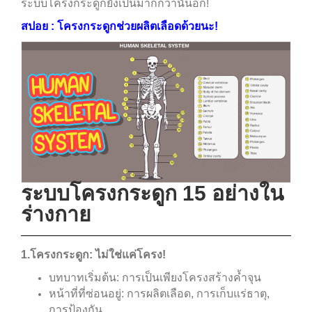
ระบบโครงกระดูกยังเป็นมากกว่านั้นอีก!
สปอย : โครงกระดูกช่วยผลิตเลือดด้วยนะ!
ระบบโครงกระดูก 15 อย่างใน
ร่างกาย
1.โครงกระดูก: ไม่ใช่แค่โครง!
บทบาทเริ่มต้น: การเป็นเพียงโครงสร้างค้ำจุน
หน้าที่ที่ซ่อนอยู่: การผลิตเลือด, การเก็บแร่ธาตุ,
การป้องกัน