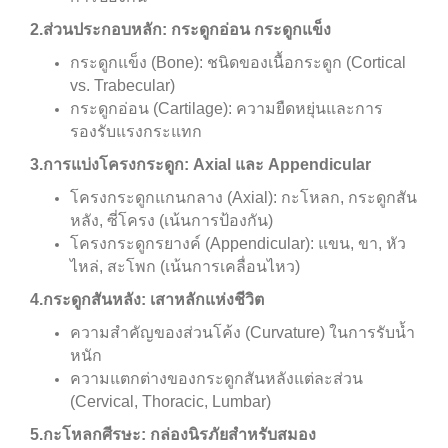
2.ส่วนประกอบหลัก: กระดูกอ่อน กระดูกแข็ง
กระดูกแข็ง (Bone): ชนิดของเนื้อกระดูก (Cortical
vs. Trabecular)
กระดูกอ่อน (Cartilage): ความยืดหยุ่นและการ
รองรับแรงกระแทก
3.การแบ่งโครงกระดูก: Axial และ Appendicular
โครงกระดูกแกนกลาง (Axial): กะโหลก, กระดูกสัน
หลัง, ซี่โครง (เน้นการป้องกัน)
โครงกระดูกรยางค์ (Appendicular): แขน, ขา, หัว
ไหล่, สะโพก (เน้นการเคลื่อนไหว)
4.กระดูกสันหลัง: เสาหลักแห่งชีวิต
ความสำคัญของส่วนโค้ง (Curvature) ในการรับน้ำ
หนัก
ความแตกต่างของกระดูกสันหลังแต่ละส่วน
(Cervical, Thoracic, Lumbar)
5.กะโหลกศีรษะ: กล่องนิรภัยสำหรับสมอง