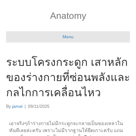
Anatomy
Menu
ระบบโครงกระดูก เสาหลัก
ของร่างกายที่ซ่อนพลังและ
กลไกการเคลื่อนไหว
By
jamal
|
09/11/2025
เอาจริงๆถ้าร่างกายไม่มีกระดูกจะกลายเป็นของเหลวใน
ทันทีเลยล่ะครับ เพราะไม่มีรากฐานให้ยึดเกาะครับ แถม